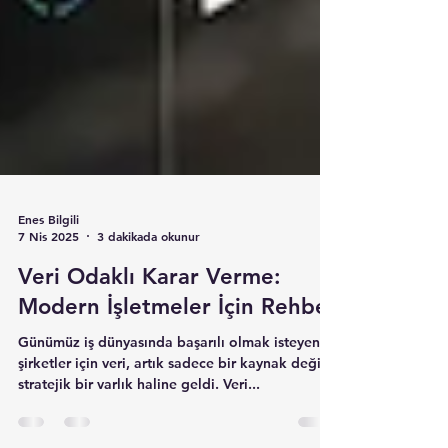
Enes Bilgili
7 Nis 2025
3 dakikada okunur
Veri Odaklı Karar Verme:
Modern İşletmeler İçin Rehber