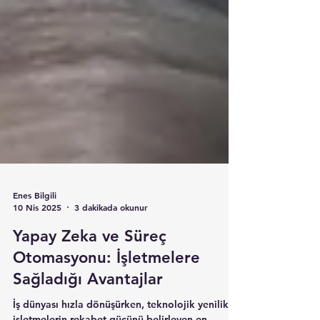
Enes Bilgili
10 Nis 2025
3 dakikada okunur
Yapay Zeka ve Süreç
Otomasyonu: İşletmelere
Sağladığı Avantajlar