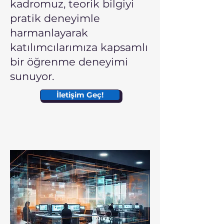
kadromuz, teorik bilgiyi
pratik deneyimle
harmanlayarak
katılımcılarımıza kapsamlı
bir öğrenme deneyimi
sunuyor.
İletişim Geç!