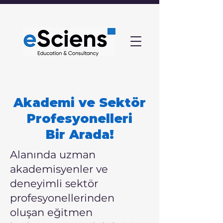
Akademi ve Sektör
Profesyonelleri
Bir Arada!
Alanında uzman
akademisyenler ve
deneyimli sektör
profesyonellerinden
oluşan eğitmen